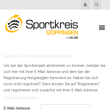
Hinweis für nicht angemeldete Benutzer
Um bei der Sportlerwahl abstimmen zu können, melden Sie
sich hier mit ihrer E-Mail-Adresse und dem bei der
Registrierung festgelegten Kennwort an. Haben Sie sich
noch nicht registriert? Dann klicken Sie auf "Registrieren"
und registrieren sich zunächst mit ihrer E-Mail-Adresse:
Benutzer anmelden
E-Mail-Adresse: